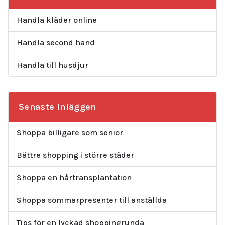
Handla kläder online
Handla second hand
Handla till husdjur
Senaste Inläggen
Shoppa billigare som senior
Bättre shopping i större städer
Shoppa en hårtransplantation
Shoppa sommarpresenter till anställda
Tips för en lyckad shoppingrunda