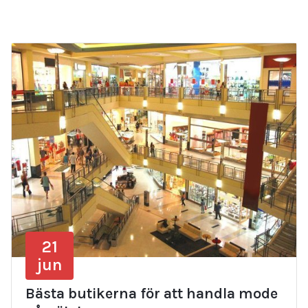
21
jun
Bästa butikerna för att handla mode