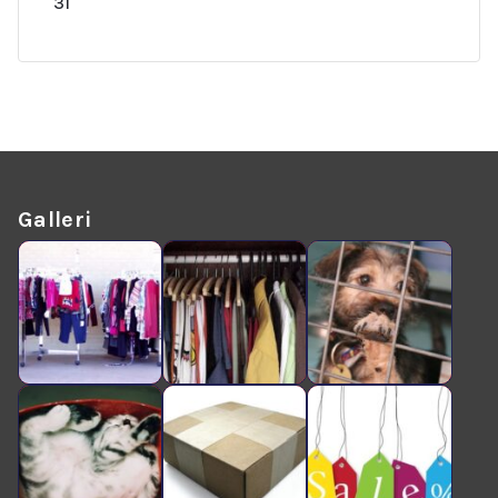
31
Galleri