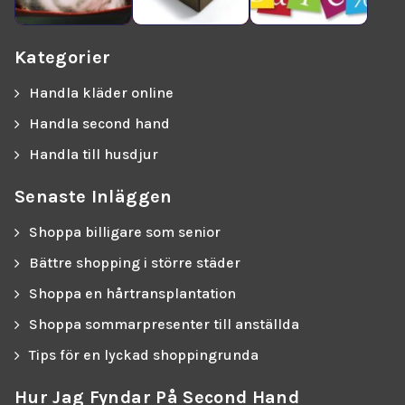
Kategorier
Handla kläder online
Handla second hand
Handla till husdjur
Senaste Inläggen
Shoppa billigare som senior
Bättre shopping i större städer
Shoppa en hårtransplantation
Shoppa sommarpresenter till anställda
Tips för en lyckad shoppingrunda
Hur Jag Fyndar På Second Hand