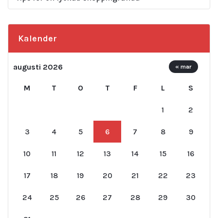
Kalender
augusti 2026
« mar
M
T
O
T
F
L
S
1
2
3
4
5
6
7
8
9
10
11
12
13
14
15
16
17
18
19
20
21
22
23
24
25
26
27
28
29
30