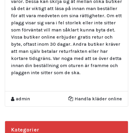
varor. Dessa kan skilja sig åt mellan olika butiker
så det är viktigt att läsa på innan man beställer
för att vara medveten om sina rättigheter. Om ett
plagg visar sig vara i fel storlek eller inte sitter
som förväntat vill man såklart kunna byta det.
Vissa butiker online erbjuder gratis retur och
byte, oftast inom 30 dagar. Andra butiker kräver
att man själv betalar returfrakten eller har
kortare tidsgräns. Var noga med att se över detta
innan din beställning om oturen är framme och
plaggen inte sitter som de ska.
admin
Handla kläder online
Kategorier